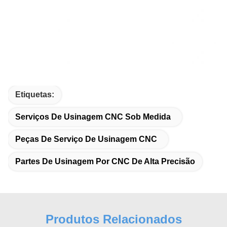
Etiquetas:
Serviços De Usinagem CNC Sob Medida
Peças De Serviço De Usinagem CNC
Partes De Usinagem Por CNC De Alta Precisão
Produtos Relacionados