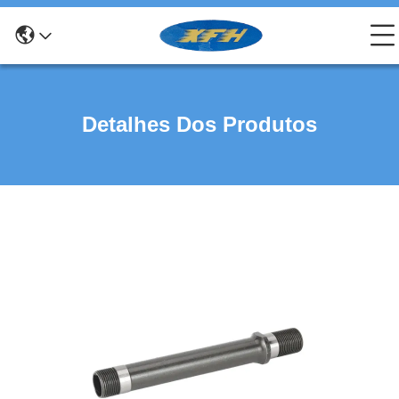
Detalhes Dos Produtos