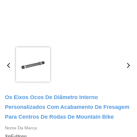
Os Eixos Ocos De Diâmetro Interno
Personalizados Com Acabamento De Fresagem
Para Centros De Rodas De Mountain Bike
Nome Da Marca:
XinFuHong