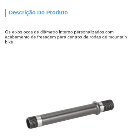
Descrição Do Produto
Os eixos ocos de diâmetro interno personalizados com
acabamento de fresagem para centros de rodas de mountain
bike