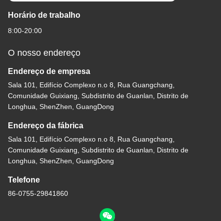
Horário de trabalho
8:00-20:00
O nosso endereço
Endereço de empresa
Sala 101, Edifício Complexo n.o 8, Rua Guangchang,
Comunidade Guixiang, Subdistrito de Guanlan, Distrito de
Longhua, ShenZhen, GuangDong
Endereço da fábrica
Sala 101, Edifício Complexo n.o 8, Rua Guangchang,
Comunidade Guixiang, Subdistrito de Guanlan, Distrito de
Longhua, ShenZhen, GuangDong
Telefone
86-0755-29841860