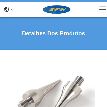
Detalhes Dos Produtos