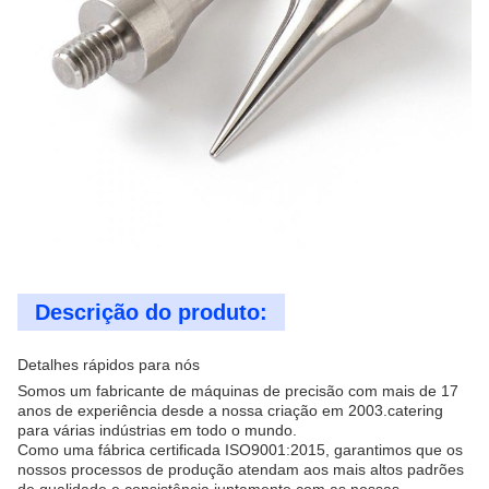
Descrição do produto:
Detalhes rápidos para nós
Somos um fabricante de máquinas de precisão com mais de 17
anos de experiência desde a nossa criação em 2003.catering
para várias indústrias em todo o mundo.
Como uma fábrica certificada ISO9001:2015, garantimos que os
nossos processos de produção atendam aos mais altos padrões