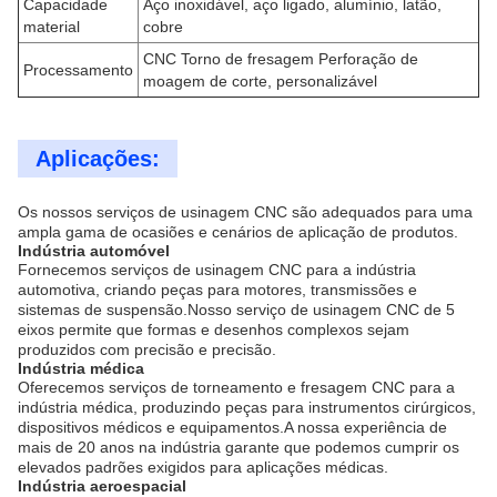
Capacidade
Aço inoxidável, aço ligado, alumínio, latão,
material
cobre
CNC Torno de fresagem Perforação de
Processamento
moagem de corte, personalizável
Aplicações:
Os nossos serviços de usinagem CNC são adequados para uma
ampla gama de ocasiões e cenários de aplicação de produtos.
Indústria automóvel
Fornecemos serviços de usinagem CNC para a indústria
automotiva, criando peças para motores, transmissões e
sistemas de suspensão.Nosso serviço de usinagem CNC de 5
eixos permite que formas e desenhos complexos sejam
produzidos com precisão e precisão.
Indústria médica
Oferecemos serviços de torneamento e fresagem CNC para a
indústria médica, produzindo peças para instrumentos cirúrgicos,
dispositivos médicos e equipamentos.A nossa experiência de
mais de 20 anos na indústria garante que podemos cumprir os
elevados padrões exigidos para aplicações médicas.
Indústria aeroespacial