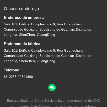
O nosso endereço
Endereço de empresa
Sala 101, Edifício Complexo n.o 8, Rua Guangchang,
Comunidade Guixiang, Subdistrito de Guanlan, Distrito de
Longhua, ShenZhen, GuangDong
Endereço da fábrica
Sala 101, Edifício Complexo n.o 8, Rua Guangchang,
Comunidade Guixiang, Subdistrito de Guanlan, Distrito de
Longhua, ShenZhen, GuangDong
Telefone
86-0755-29841860
Boa qualidade de China Serviços fazendo à máquina do CNC
Fornecedor. © de Copyright -2026 Shenzhen Xinfuhong