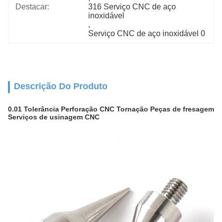
Destacar:
316 Serviço CNC de aço 
inoxidável
, 
Serviço CNC de aço inoxidável 0
Descrição Do Produto
0.01 Tolerância Perforação CNC Tornação Peças de fresagem
Serviços de usinagem CNC