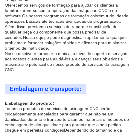
Oferecemos serviços de formação para ajudar os clientes a
familiarizarem-se com a operação das máquinas CNC e do
software.Os nossos programas de formação cobrem tudo, desde
operações básicas até técnicas avançadas de programação..
Além disso, prestamos serviços de reparo e substituição de
qualquer peça ou componente que possa precisar de
cuidados.Nossa equipe pode diagnosticar rapidamente qualquer
problema e fornecer soluções rápidas e eficazes para minimizar
o tempo de inatividade.
Nosso objetivo é fornecer o mais alto nível de suporte e serviços
aos nossos clientes para ajudá-los a alcançar seus objetivos e
maximizar o potencial do nosso produto de serviços de usinagem
CNC.
Embalagem e transporte:
Embalagem do produto:
Todos os produtos de serviços de usinagem CNC serão
cuidadosamente embalados para garantir que não sejam
danificados durante o transporte.Usamos materiais e métodos de
embalagem de alta qualidade para garantir que o seu pedido
chegue em perfeitas condiçõesDependendo do tamanho e da