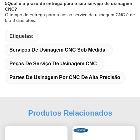
5Qual é o prazo de entrega para o seu serviço de usinagem
CNC?
O tempo de entrega para o nosso serviço de usinagem CNC é de
5 a 8 dias úteis.
Etiquetas:
Serviços De Usinagem CNC Sob Medida
Peças De Serviço De Usinagem CNC
Partes De Usinagem Por CNC De Alta Precisão
Produtos Relacionados