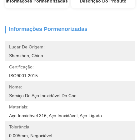
Informações Pormenorizadas
Descrição Do Produto
Informações Pormenorizadas
Lugar De Origem:
Shenzhen, China
Certificação:
ISO9001:2015
Nome:
Serviço De Aço Inoxidável Do Cnc
Materiais:
Aço Inoxidável 316, Aço Inoxidável, Aço Ligado
Tolerância:
0.005mm, Negociável