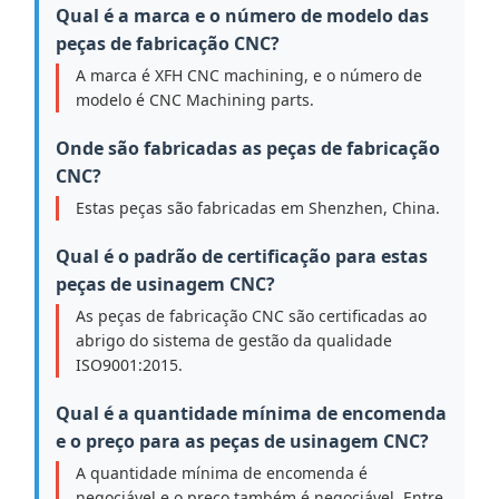
Qual é a marca e o número de modelo das
peças de fabricação CNC?
A marca é XFH CNC machining, e o número de
modelo é CNC Machining parts.
Onde são fabricadas as peças de fabricação
CNC?
Estas peças são fabricadas em Shenzhen, China.
Qual é o padrão de certificação para estas
peças de usinagem CNC?
As peças de fabricação CNC são certificadas ao
abrigo do sistema de gestão da qualidade
ISO9001:2015.
Qual é a quantidade mínima de encomenda
e o preço para as peças de usinagem CNC?
A quantidade mínima de encomenda é
negociável e o preço também é negociável. Entre