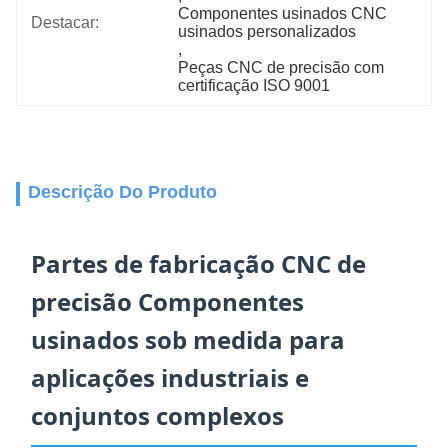
Componentes usinados CNC 
Destacar:
usinados personalizados
, 
Peças CNC de precisão com 
certificação ISO 9001
Descrição Do Produto
Partes de fabricação CNC de
precisão Componentes
usinados sob medida para
aplicações industriais e
conjuntos complexos