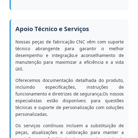
Apoio Técnico e Serviços
Nossas peças de fabricação CNC vêm com suporte
técnico abrangente para garantir o melhor
desempenho e integração.e aconselhamento de
manutenção para maximizar a eficiência e a vida
útil.
Oferecemos documentação detalhada do produto,
incluindo especificações, instruções de
funcionamento e diretrizes de segurança.Os nossos
especialistas estão disponíveis para questões
técnicas e suporte de personalização com soluções
personalizadas.
Os serviços contínuos incluem a substituição de
peças, atualizações e calibração para manter a