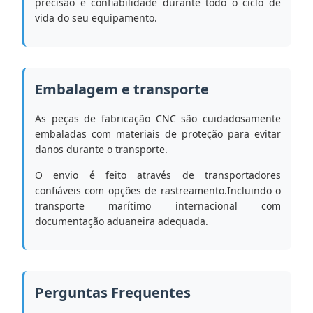
precisão e confiabilidade durante todo o ciclo de
vida do seu equipamento.
Embalagem e transporte
As peças de fabricação CNC são cuidadosamente
embaladas com materiais de proteção para evitar
danos durante o transporte.
O envio é feito através de transportadores
confiáveis com opções de rastreamento.Incluindo o
transporte marítimo internacional com
documentação aduaneira adequada.
Perguntas Frequentes