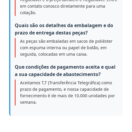
em contato conosco diretamente para uma
cotação.
Quais são os detalhes da embalagem e do
prazo de entrega destas peças?
As peças são embaladas em sacos de poliéster
com espuma interna ou papel de botão, em
seguida, colocadas em uma caixa.
Que condições de pagamento aceita e qual
a sua capacidade de abastecimento?
Aceitamos T,T (Transferência Telegráfica) como
prazo de pagamento, e nossa capacidade de
fornecimento é de mais de 10.000 unidades por
semana.