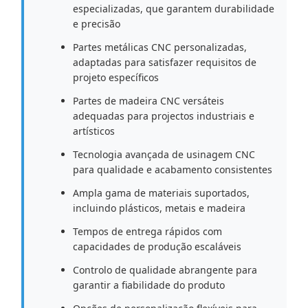
especializadas, que garantem durabilidade
e precisão
Partes metálicas CNC personalizadas,
adaptadas para satisfazer requisitos de
projeto específicos
Partes de madeira CNC versáteis
adequadas para projectos industriais e
artísticos
Tecnologia avançada de usinagem CNC
para qualidade e acabamento consistentes
Ampla gama de materiais suportados,
incluindo plásticos, metais e madeira
Tempos de entrega rápidos com
capacidades de produção escaláveis
Controlo de qualidade abrangente para
garantir a fiabilidade do produto