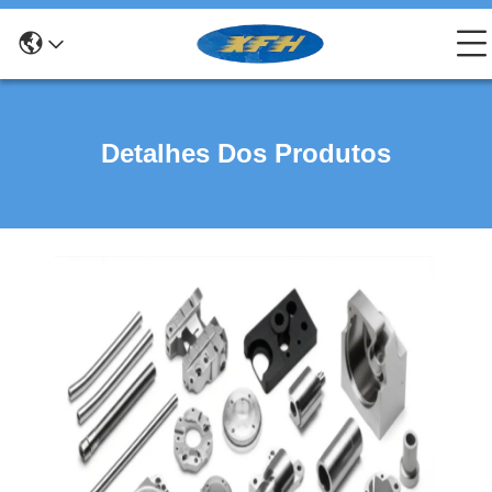
Detalhes Dos Produtos