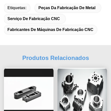
Etiquetas:
Peças Da Fabricação De Metal
Serviço De Fabricação CNC
Fabricantes De Máquinas De Fabricação CNC
Produtos Relacionados