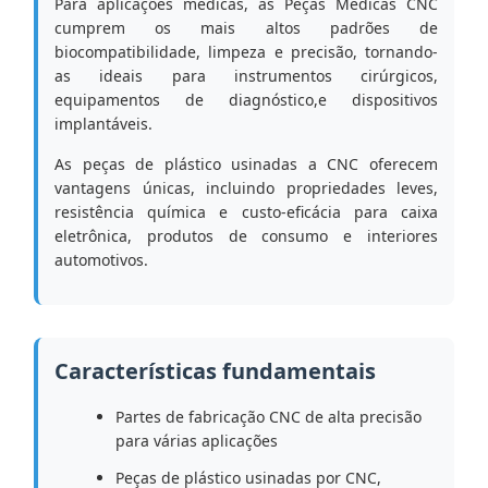
Para aplicações médicas, as Peças Médicas CNC
cumprem os mais altos padrões de
biocompatibilidade, limpeza e precisão, tornando-
as ideais para instrumentos cirúrgicos,
equipamentos de diagnóstico,e dispositivos
implantáveis.
As peças de plástico usinadas a CNC oferecem
vantagens únicas, incluindo propriedades leves,
resistência química e custo-eficácia para caixa
eletrônica, produtos de consumo e interiores
automotivos.
Características fundamentais
Partes de fabricação CNC de alta precisão
para várias aplicações
Peças de plástico usinadas por CNC,