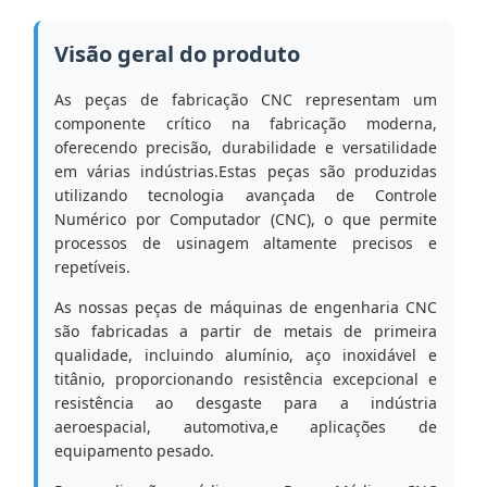
Visão geral do produto
As peças de fabricação CNC representam um
componente crítico na fabricação moderna,
oferecendo precisão, durabilidade e versatilidade
em várias indústrias.Estas peças são produzidas
utilizando tecnologia avançada de Controle
Numérico por Computador (CNC), o que permite
processos de usinagem altamente precisos e
repetíveis.
As nossas peças de máquinas de engenharia CNC
são fabricadas a partir de metais de primeira
qualidade, incluindo alumínio, aço inoxidável e
titânio, proporcionando resistência excepcional e
resistência ao desgaste para a indústria
aeroespacial, automotiva,e aplicações de
equipamento pesado.