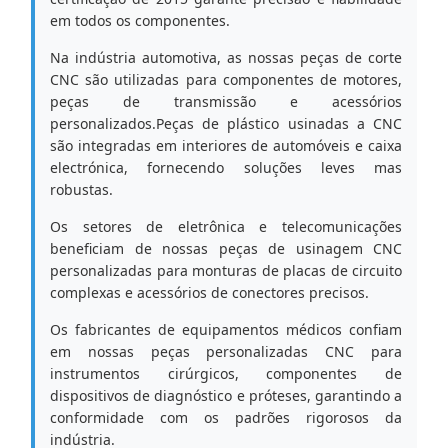
em todos os componentes.
Na indústria automotiva, as nossas peças de corte
CNC são utilizadas para componentes de motores,
peças de transmissão e acessórios
personalizados.Peças de plástico usinadas a CNC
são integradas em interiores de automóveis e caixa
electrónica, fornecendo soluções leves mas
robustas.
Os setores de eletrônica e telecomunicações
beneficiam de nossas peças de usinagem CNC
personalizadas para monturas de placas de circuito
complexas e acessórios de conectores precisos.
Os fabricantes de equipamentos médicos confiam
em nossas peças personalizadas CNC para
instrumentos cirúrgicos, componentes de
dispositivos de diagnóstico e próteses, garantindo a
conformidade com os padrões rigorosos da
indústria.