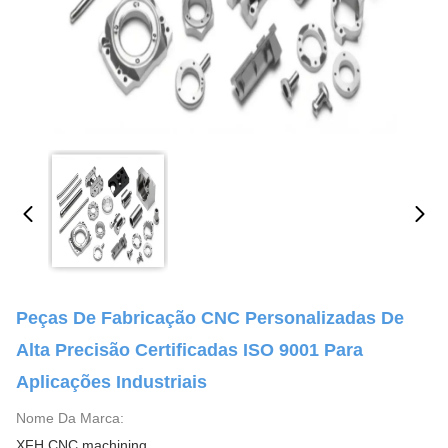
Peças De Fabricação CNC Personalizadas De
Alta Precisão Certificadas ISO 9001 Para
Aplicações Industriais
Nome Da Marca:
XFH CNC machining