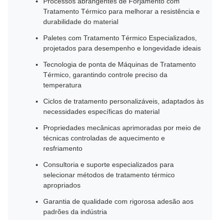
Processos abrangentes de Forjamento com
Tratamento Térmico para melhorar a resistência e
durabilidade do material
Paletes com Tratamento Térmico Especializados,
projetados para desempenho e longevidade ideais
Tecnologia de ponta de Máquinas de Tratamento
Térmico, garantindo controle preciso da
temperatura
Ciclos de tratamento personalizáveis, adaptados às
necessidades específicas do material
Propriedades mecânicas aprimoradas por meio de
técnicas controladas de aquecimento e
resfriamento
Consultoria e suporte especializados para
selecionar métodos de tratamento térmico
apropriados
Garantia de qualidade com rigorosa adesão aos
padrões da indústria