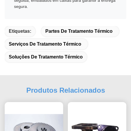
seguida, embalados em caixas para garantir a entrega
segura.
Etiquetas:
Partes De Tratamento Térmico
Serviços De Tratamento Térmico
Soluções De Tratamento Térmico
Produtos Relacionados