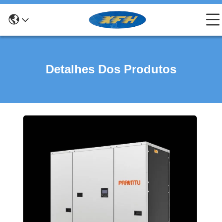
Detalhes Dos Produtos