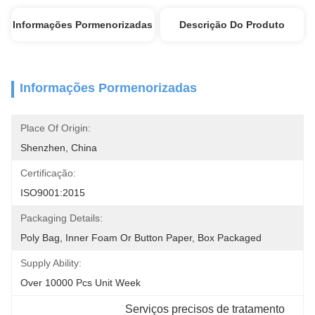
Informações Pormenorizadas
Descrição Do Produto
Informações Pormenorizadas
Place Of Origin:
Shenzhen, China
Certificação:
ISO9001:2015
Packaging Details:
Poly Bag, Inner Foam Or Button Paper, Box Packaged
Supply Ability:
Over 10000 Pcs Unit Week
Serviços precisos de tratamento 