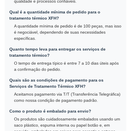
qualidade e processos confiáveis.
Qual é a quantidade mínima de pedido para o
tratamento térmico XFH?
A quantidade mínima de pedido é de 100 peças, mas isso
é negociável, dependendo de suas necessidades
específicas.
Quanto tempo leva para entregar os serviços de
tratamento térmico?
O tempo de entrega típico é entre 7 a 10 dias úteis após
a confirmação do pedido.
Quais são as condições de pagamento para os
Serviços de Tratamento Térmico XFH?
Aceitamos pagamento via T/T (Transferência Telegráfica)
como nossa condição de pagamento padrão.
Como o produto é embalado para envio?
Os produtos são cuidadosamente embalados usando um
saco plástico, espuma interna ou papel botão e, em