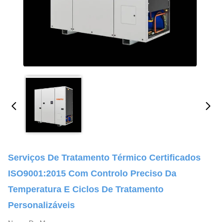
Serviços De Tratamento Térmico Certificados
ISO9001:2015 Com Controlo Preciso Da
Temperatura E Ciclos De Tratamento
Personalizáveis