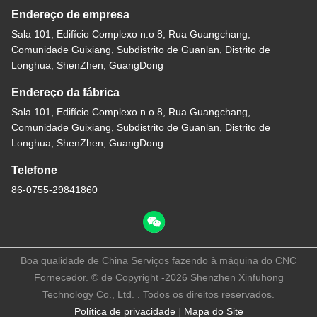
Endereço de empresa
Sala 101, Edifício Complexo n.o 8, Rua Guangchang,
Comunidade Guixiang, Subdistrito de Guanlan, Distrito de
Longhua, ShenZhen, GuangDong
Endereço da fábrica
Sala 101, Edifício Complexo n.o 8, Rua Guangchang,
Comunidade Guixiang, Subdistrito de Guanlan, Distrito de
Longhua, ShenZhen, GuangDong
Telefone
86-0755-29841860
Boa qualidade de China Serviços fazendo à máquina do CNC
Fornecedor. © de Copyright -2026 Shenzhen Xinfuhong
Technology Co., Ltd. . Todos os direitos reservados.
Política de privacidade
|
Mapa do Site