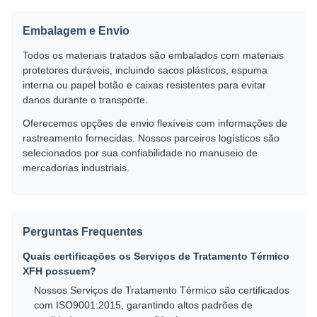
Embalagem e Envio
Todos os materiais tratados são embalados com materiais
protetores duráveis, incluindo sacos plásticos, espuma
interna ou papel botão e caixas resistentes para evitar
danos durante o transporte.
Oferecemos opções de envio flexíveis com informações de
rastreamento fornecidas. Nossos parceiros logísticos são
selecionados por sua confiabilidade no manuseio de
mercadorias industriais.
Perguntas Frequentes
Quais certificações os Serviços de Tratamento Térmico
XFH possuem?
Nossos Serviços de Tratamento Térmico são certificados
com ISO9001:2015, garantindo altos padrões de