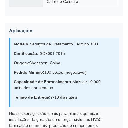
Calor de Caldeira
Aplicações
Modelo:
Serviços de Tratamento Térmico XFH
Certificação:
ISO9001:2015
Origem:
Shenzhen, China
Pedido Mínimo:
100 peças (negociável)
Capacidade de Fornecimento:
Mais de 10.000
unidades por semana
Tempo de Entrega:
7-10 dias úteis
Nossos serviços são ideais para plantas químicas,
instalações de geração de energia, sistemas HVAC,
fabricação de metais, produção de componentes