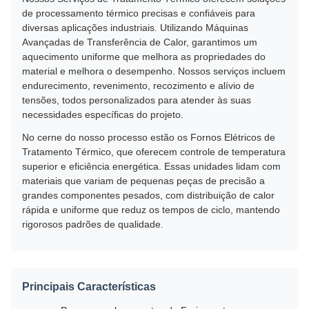
de processamento térmico precisas e confiáveis para
diversas aplicações industriais. Utilizando Máquinas
Avançadas de Transferência de Calor, garantimos um
aquecimento uniforme que melhora as propriedades do
material e melhora o desempenho. Nossos serviços incluem
endurecimento, revenimento, recozimento e alívio de
tensões, todos personalizados para atender às suas
necessidades específicas do projeto.
No cerne do nosso processo estão os Fornos Elétricos de
Tratamento Térmico, que oferecem controle de temperatura
superior e eficiência energética. Essas unidades lidam com
materiais que variam de pequenas peças de precisão a
grandes componentes pesados, com distribuição de calor
rápida e uniforme que reduz os tempos de ciclo, mantendo
rigorosos padrões de qualidade.
Principais Características