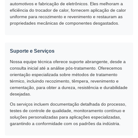
automotivos e fabricação de eletrônicos. Eles melhoram a
eficiência do trocador de calor, fornecem aplicação de calor
uniforme para recozimento e revenimento e restauram as
propriedades mecânicas de componentes desgastados.
Suporte e Serviços
Nossa equipe técnica oferece suporte abrangente, desde a
consulta inicial até a análise pós-tratamento. Oferecemos
orientação especializada sobre métodos de tratamento
térmico, incluindo recozimento, têmpera, revenimento e
cementação, para obter a dureza, resistência e durabilidade
desejadas.
Os serviços incluem documentação detalhada do processo,
testes de controle de qualidade, monitoramento contínuo e
soluções personalizadas para aplicações especializadas,
garantindo a conformidade com os padrões da indústria.