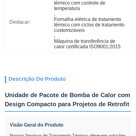
térmico com controle de 
temperatura
, 
Fornalha elétrica de tratamento 
Destacar:
térmico com ciclos de tratamento 
customizáveis
, 
Máquina de transferência de 
calor certificada ISO9001:2015
Descrição Do Produto
Unidade de Pacote de Bomba de Calor com
Design Compacto para Projetos de Retrofit
Visão Geral do Produto
Nossos Serviços de Tratamento Térmico oferecem soluções