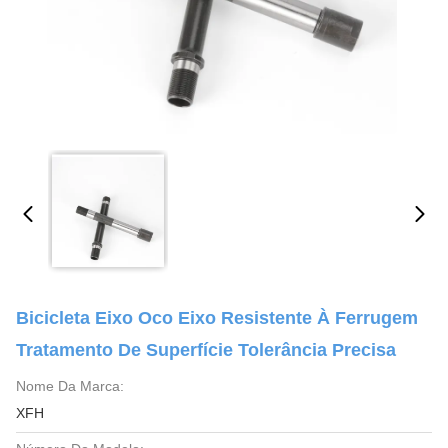
Bicicleta Eixo Oco Eixo Resistente À Ferrugem
Tratamento De Superfície Tolerância Precisa
Nome Da Marca:
XFH