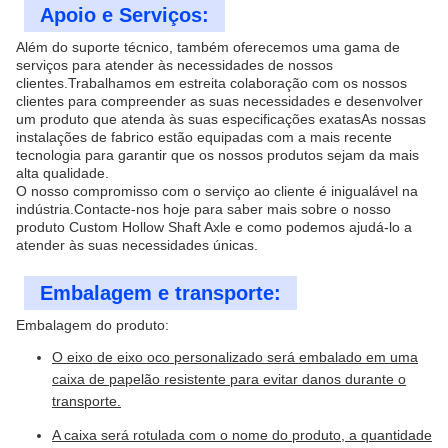
Apoio e Serviços:
Além do suporte técnico, também oferecemos uma gama de
serviços para atender às necessidades de nossos
clientes.Trabalhamos em estreita colaboração com os nossos
clientes para compreender as suas necessidades e desenvolver
um produto que atenda às suas especificações exatasAs nossas
instalações de fabrico estão equipadas com a mais recente
tecnologia para garantir que os nossos produtos sejam da mais
alta qualidade.
O nosso compromisso com o serviço ao cliente é inigualável na
indústria.Contacte-nos hoje para saber mais sobre o nosso
produto Custom Hollow Shaft Axle e como podemos ajudá-lo a
atender às suas necessidades únicas.
Embalagem e transporte:
Embalagem do produto:
O eixo de eixo oco personalizado será embalado em uma
caixa de papelão resistente para evitar danos durante o
transporte.
A caixa será rotulada com o nome do produto, a quantidade