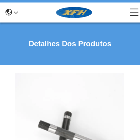
Detalhes Dos Produtos