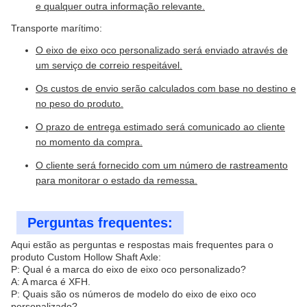
e qualquer outra informação relevante.
Transporte marítimo:
O eixo de eixo oco personalizado será enviado através de
um serviço de correio respeitável.
Os custos de envio serão calculados com base no destino e
no peso do produto.
O prazo de entrega estimado será comunicado ao cliente
no momento da compra.
O cliente será fornecido com um número de rastreamento
para monitorar o estado da remessa.
Perguntas frequentes:
Aqui estão as perguntas e respostas mais frequentes para o
produto Custom Hollow Shaft Axle:
P: Qual é a marca do eixo de eixo oco personalizado?
A: A marca é XFH.
P: Quais são os números de modelo do eixo de eixo oco
personalizado?