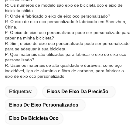
R: Os números de modelo são eixo de bicicleta oco e eixo de
bicicleta sólido.
P: Onde é fabricado o eixo de eixo oco personalizado?
R: O eixo de eixo oco personalizado é fabricado em Shenzhen,
China.
P: O eixo de eixo oco personalizado pode ser personalizado para
caber na minha bicicleta?
R: Sim, o eixo de eixo oco personalizado pode ser personalizado
para se adequar à sua bicicleta.
P: Que materiais são utilizados para fabricar o eixo de eixo oco
personalizado?
R: Usamos materiais de alta qualidade e duráveis, como aço
inoxidável, liga de alumínio e fibra de carbono, para fabricar o
eixo de eixo oco personalizado.
Etiquetas:
Eixos De Eixo Da Precisão
Eixos De Eixo Personalizados
Eixo De Bicicleta Oco