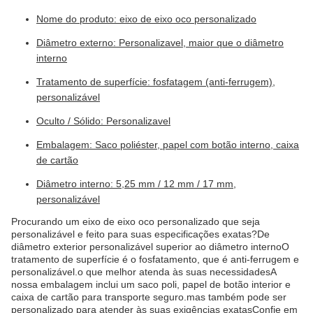
Nome do produto: eixo de eixo oco personalizado
Diâmetro externo: Personalizavel, maior que o diâmetro
interno
Tratamento de superfície: fosfatagem (anti-ferrugem),
personalizável
Oculto / Sólido: Personalizavel
Embalagem: Saco poliéster, papel com botão interno, caixa
de cartão
Diâmetro interno: 5,25 mm / 12 mm / 17 mm,
personalizável
Procurando um eixo de eixo oco personalizado que seja
personalizável e feito para suas especificações exatas?De
diâmetro exterior personalizável superior ao diâmetro internoO
tratamento de superfície é o fosfatamento, que é anti-ferrugem e
personalizável.o que melhor atenda às suas necessidadesA
nossa embalagem inclui um saco poli, papel de botão interior e
caixa de cartão para transporte seguro.mas também pode ser
personalizado para atender às suas exigências exatasConfie em