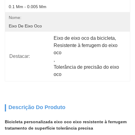
0.1 Mm - 0.005 Mm
Nome:
Eixo De Eixo Oco
Eixo de eixo oco da bicicleta
, 
Resistente à ferrugem do eixo 
oco
Destacar:
, 
Tolerância de precisão do eixo 
oco
Descrição Do Produto
Bicicleta personalizada eixo oco eixo resistente à ferrugem
tratamento de superfície tolerância precisa