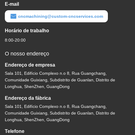
E-mail
cncmachining@custom-cncservices.com
Horário de trabalho
8:00-20:00
O nosso endereço
Endereço de empresa
Sala 101, Edifício Complexo n.o 8, Rua Guangchang,
Comunidade Guixiang, Subdistrito de Guanlan, Distrito de
Longhua, ShenZhen, GuangDong
Endereço da fábrica
Sala 101, Edifício Complexo n.o 8, Rua Guangchang,
Comunidade Guixiang, Subdistrito de Guanlan, Distrito de
Longhua, ShenZhen, GuangDong
Telefone