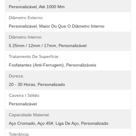
Personalizável, Até 1000 Mm
Diâmetro Externo:
Personalizável, Maior Do Que O Diâmetro Interno
Diâmetro Interno:
5.25mm / 12mm / 17mm, Personalizável
Tratamento De Superfície:
Fosfatantes (anti-Ferrugem), Personalizáveis
Dureza:
20 - 30 Horas, Personalizado
Caveira / Sólido:
Personalizável
Capacidade Material:
Aço Cromado, Aço 45#, Liga De Aço, Personalizado
Tolerância: