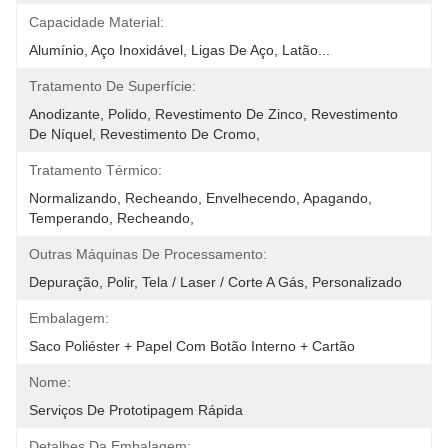
Capacidade Material:
Alumínio, Aço Inoxidável, Ligas De Aço, Latão...
Tratamento De Superfície:
Anodizante, Polido, Revestimento De Zinco, Revestimento 
De Níquel, Revestimento De Cromo,
Tratamento Térmico:
Normalizando, Recheando, Envelhecendo, Apagando, 
Temperando, Recheando,
Outras Máquinas De Processamento:
Depuração, Polir, Tela / Laser / Corte A Gás, Personalizado
Embalagem:
Saco Poliéster + Papel Com Botão Interno + Cartão
Nome:
Serviços De Prototipagem Rápida
Detalhes Da Embalagem: