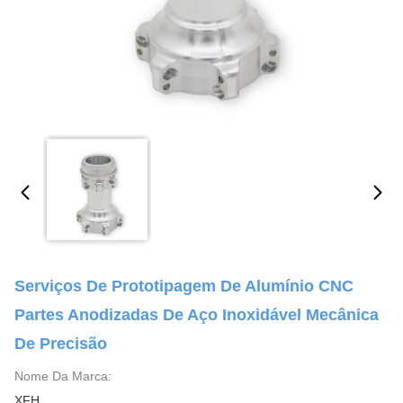
Serviços De Prototipagem De Alumínio CNC
Partes Anodizadas De Aço Inoxidável Mecânica
De Precisão
Nome Da Marca:
XFH