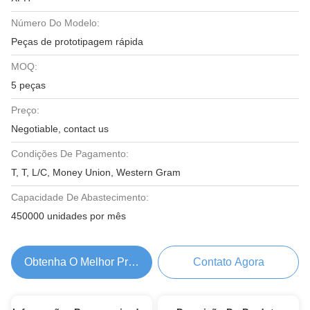
Número Do Modelo:
Peças de prototipagem rápida
MOQ:
5 peças
Preço:
Negotiable, contact us
Condições De Pagamento:
T, T, L/C, Money Union, Western Gram
Capacidade De Abastecimento:
450000 unidades por mês
Obtenha O Melhor Preço
Contato Agora