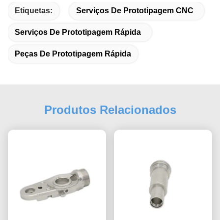
Etiquetas:
Serviços De Prototipagem CNC
Serviços De Prototipagem Rápida
Peças De Prototipagem Rápida
Produtos Relacionados