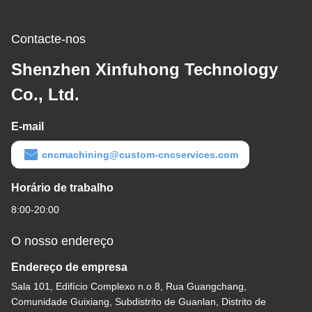
Contacte-nos
Shenzhen Xinfuhong Technology
Co., Ltd.
E-mail
cncmachining@custom-cncservices.com
Horário de trabalho
8:00-20:00
O nosso endereço
Endereço de empresa
Sala 101, Edifício Complexo n.o 8, Rua Guangchang,
Comunidade Guixiang, Subdistrito de Guanlan, Distrito de