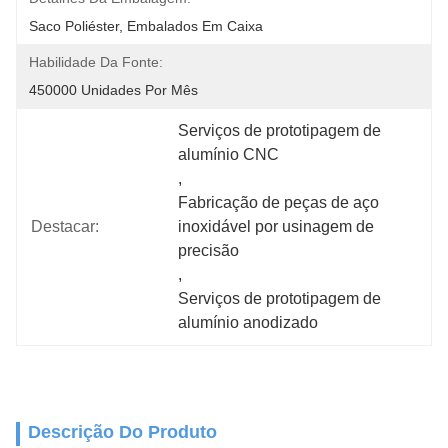
Saco Poliéster, Embalados Em Caixa
Habilidade Da Fonte:
450000 Unidades Por Mês
Serviços de prototipagem de 
alumínio CNC
, 
Fabricação de peças de aço 
Destacar:
inoxidável por usinagem de 
precisão
, 
Serviços de prototipagem de 
alumínio anodizado
Descrição Do Produto