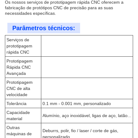
Os nossos serviços de prototipagem rápida CNC oferecem a
fabricação de protótipos CNC de precisão para as suas
necessidades específicas.
Parâmetros técnicos:
Serviços de
prototipagem
rápida CNC
Prototipagem
Rápida CNC
Avançada
Prototipagem
CNC de alta
velocidade
Tolerância
0.1 mm - 0.001 mm, personalizado
Capacidade
Alumínio, aço inoxidável, ligas de aço, latão...
material
Outras
Deburrs, polir, fio / laser / corte de gás,
máquinas de
personalizado