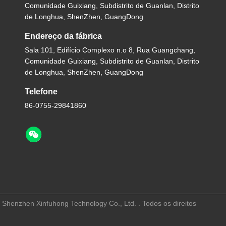
Comunidade Guixiang, Subdistrito de Guanlan, Distrito
de Longhua, ShenZhen, GuangDong
Endereço da fábrica
Sala 101, Edifício Complexo n.o 8, Rua Guangchang,
Comunidade Guixiang, Subdistrito de Guanlan, Distrito
de Longhua, ShenZhen, GuangDong
Telefone
86-0755-29841860
henzhen Xinfuhong Technology Co., Ltd. . Todos os direitos