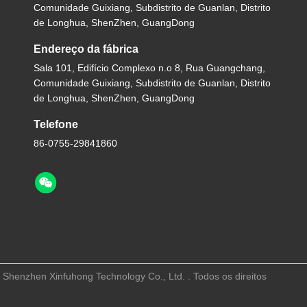
Comunidade Guixiang, Subdistrito de Guanlan, Distrito
de Longhua, ShenZhen, GuangDong
Endereço da fábrica
Sala 101, Edifício Complexo n.o 8, Rua Guangchang,
Comunidade Guixiang, Subdistrito de Guanlan, Distrito
de Longhua, ShenZhen, GuangDong
Telefone
86-0755-29841860
henzhen Xinfuhong Technology Co., Ltd. . Todos os direitos